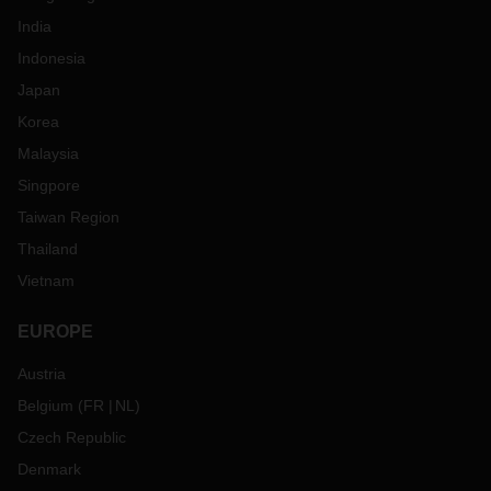
India
Indonesia
Japan
Korea
Malaysia
Singpore
Taiwan Region
Thailand
Vietnam
EUROPE
Austria
Belgium
(
FR
NL
)
Czech Republic
Denmark