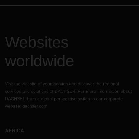
Websites
worldwide
Visit the website of your location and discover the regional
services and solutions of DACHSER. For more information about
DACHSER from a global perspective switch to our corporate
website:
dachser.com
AFRICA