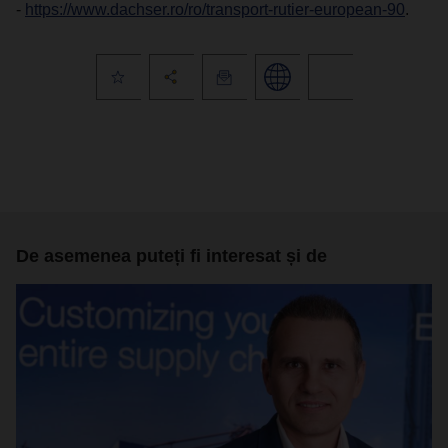
-
https://www.dachser.ro/ro/transport-rutier-european-90
.
De asemenea puteți fi interesat și de