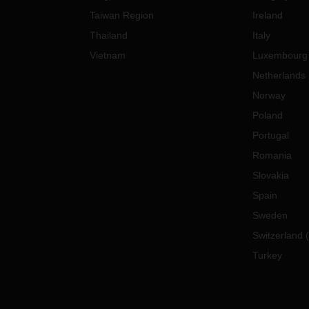
Taiwan Region
Ireland
Thailand
Italy
Vietnam
Luxembourg
Netherlands
Norway
Poland
Portugal
Romania
Slovakia
Spain
Sweden
Switzerland
(
Turkey