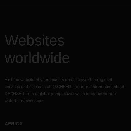
Websites
worldwide
Visit the website of your location and discover the regional
services and solutions of DACHSER. For more information about
DACHSER from a global perspective switch to our corporate
website:
dachser.com
AFRICA