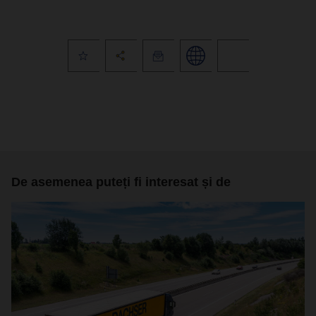
De asemenea puteți fi interesat și de