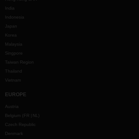
India
Indonesia
Japan
Korea
Malaysia
Singpore
Taiwan Region
Thailand
Vietnam
EUROPE
Austria
Belgium
(
FR
NL
)
Czech Republic
Denmark