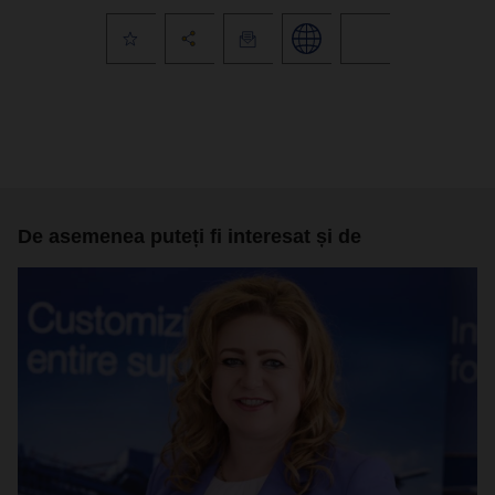
De asemenea puteți fi interesat și de