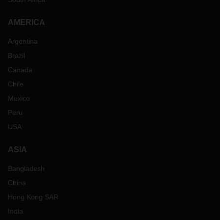
AMERICA
Argentina
Brazil
Canada
Chile
Mexico
Peru
USA
ASIA
Bangladesh
China
Hong Kong SAR
India