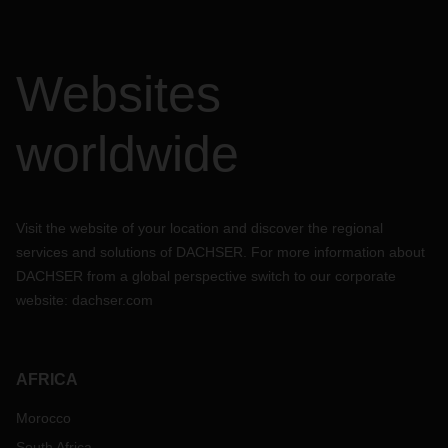
Websites
worldwide
Visit the website of your location and discover the regional
services and solutions of DACHSER. For more information about
DACHSER from a global perspective switch to our corporate
website:
dachser.com
AFRICA
Morocco
South Africa