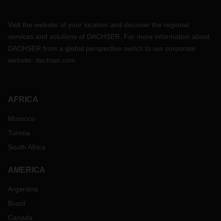
Visit the website of your location and discover the regional
services and solutions of DACHSER. For more information about
DACHSER from a global perspective switch to our corporate
website:
dachser.com
AFRICA
Morocco
Tunisia
South Africa
AMERICA
Argentina
Brazil
Canada