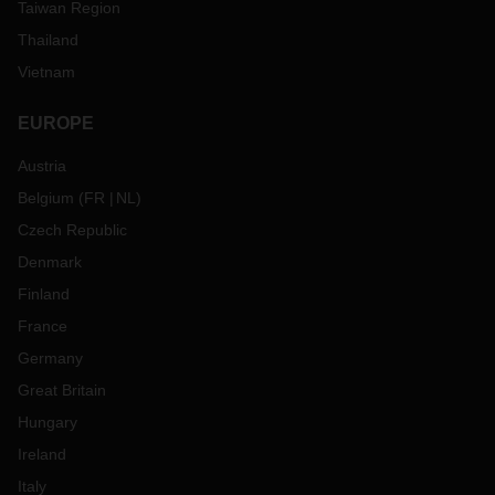
Taiwan Region
Thailand
Vietnam
EUROPE
Austria
Belgium
(
FR
NL
)
Czech Republic
Denmark
Finland
France
Germany
Great Britain
Hungary
Ireland
Italy