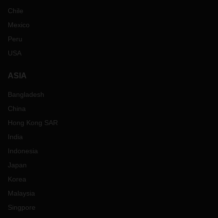
Chile
Mexico
Peru
USA
ASIA
Bangladesh
China
Hong Kong SAR
India
Indonesia
Japan
Korea
Malaysia
Singpore