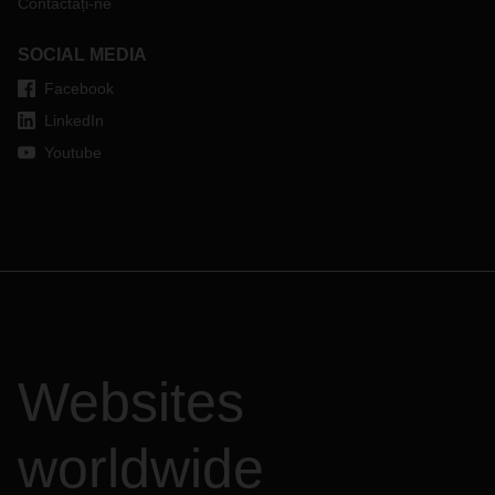
Contactați-ne
SOCIAL MEDIA
Facebook
LinkedIn
Youtube
Websites
worldwide