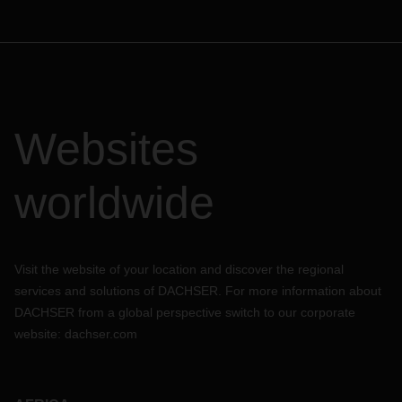
Websites
worldwide
Visit the website of your location and discover the regional
services and solutions of DACHSER. For more information about
DACHSER from a global perspective switch to our corporate
website:
dachser.com