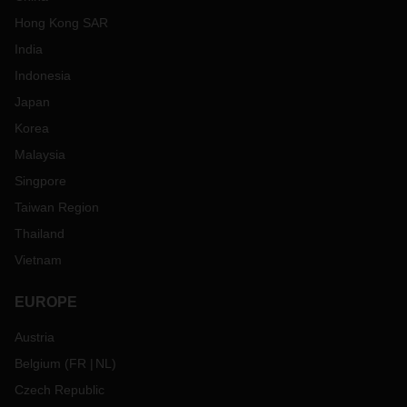
Hong Kong SAR
India
Indonesia
Japan
Korea
Malaysia
Singpore
Taiwan Region
Thailand
Vietnam
EUROPE
Austria
Belgium
(
FR
NL
)
Czech Republic