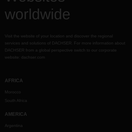
worldwide
Visit the website of your location and discover the regional
services and solutions of DACHSER. For more information about
DACHSER from a global perspective switch to our corporate
website:
dachser.com
AFRICA
Morocco
South Africa
AMERICA
Argentina