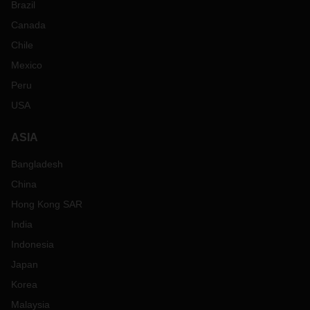
Brazil
Canada
Chile
Mexico
Peru
USA
ASIA
Bangladesh
China
Hong Kong SAR
India
Indonesia
Japan
Korea
Malaysia