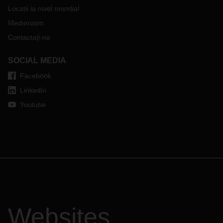
Locații la nivel mondial
Mediaroom
Contactați-ne
SOCIAL MEDIA
Facebook
LinkedIn
Youtube
Websites