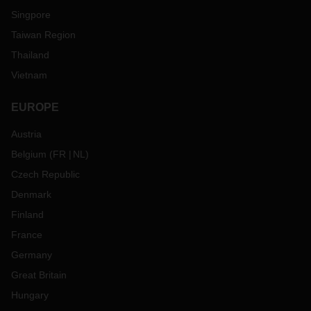
Singpore
Taiwan Region
Thailand
Vietnam
EUROPE
Austria
Belgium
(
FR
NL
)
Czech Republic
Denmark
Finland
France
Germany
Great Britain
Hungary