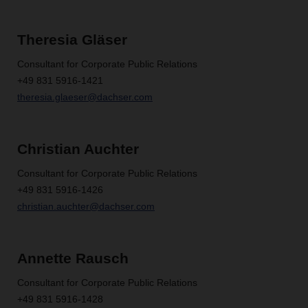
Theresia Gläser
Consultant for Corporate Public Relations
+49 831 5916-1421
theresia.glaeser@dachser.com
Christian Auchter
Consultant for Corporate Public Relations
+49 831 5916-1426
christian.auchter@dachser.com
Annette Rausch
Consultant for Corporate Public Relations
+49 831 5916-1428